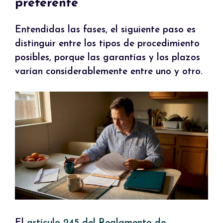
preferente
Entendidas las fases, el siguiente paso es
distinguir entre los tipos de procedimiento
posibles, porque las garantías y los plazos
varían considerablemente entre uno y otro.