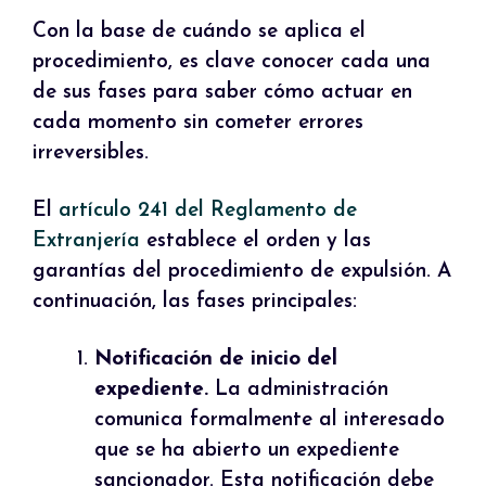
Con la base de cuándo se aplica el
procedimiento, es clave conocer cada una
de sus fases para saber cómo actuar en
cada momento sin cometer errores
irreversibles.
El
artículo 241 del Reglamento de
Extranjería
establece el orden y las
garantías del procedimiento de expulsión. A
continuación, las fases principales:
Notificación de inicio del
expediente.
La administración
comunica formalmente al interesado
que se ha abierto un expediente
sancionador. Esta notificación debe