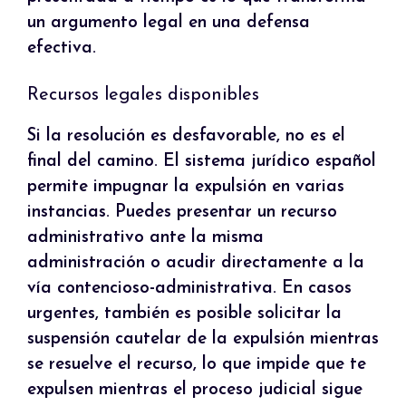
un argumento legal en una defensa
efectiva.
Recursos legales disponibles
Si la resolución es desfavorable, no es el
final del camino. El sistema jurídico español
permite impugnar la expulsión en varias
instancias. Puedes presentar un recurso
administrativo ante la misma
administración o acudir directamente a la
vía contencioso-administrativa. En casos
urgentes, también es posible solicitar la
suspensión cautelar de la expulsión mientras
se resuelve el recurso, lo que impide que te
expulsen mientras el proceso judicial sigue