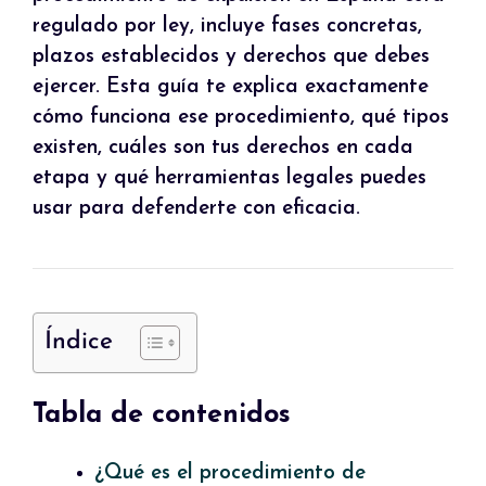
regulado por ley, incluye fases concretas,
plazos establecidos y derechos que debes
ejercer. Esta guía te explica exactamente
cómo funciona ese procedimiento, qué tipos
existen, cuáles son tus derechos en cada
etapa y qué herramientas legales puedes
usar para defenderte con eficacia.
Índice
Tabla de contenidos
¿Qué es el procedimiento de