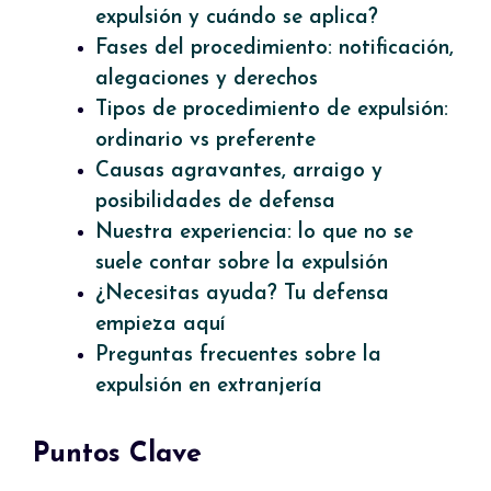
expulsión y cuándo se aplica?
Fases del procedimiento: notificación,
alegaciones y derechos
Tipos de procedimiento de expulsión:
ordinario vs preferente
Causas agravantes, arraigo y
posibilidades de defensa
Nuestra experiencia: lo que no se
suele contar sobre la expulsión
¿Necesitas ayuda? Tu defensa
empieza aquí
Preguntas frecuentes sobre la
expulsión en extranjería
Puntos Clave