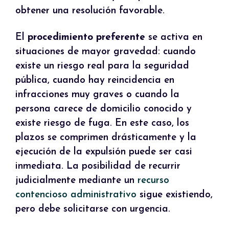
obtener una resolución favorable.
El
procedimiento preferente
se activa en
situaciones de mayor gravedad: cuando
existe un riesgo real para la seguridad
pública, cuando hay reincidencia en
infracciones muy graves o cuando la
persona carece de domicilio conocido y
existe riesgo de fuga. En este caso, los
plazos se comprimen drásticamente y la
ejecución de la expulsión puede ser casi
inmediata. La posibilidad de recurrir
judicialmente mediante un
recurso
contencioso administrativo
sigue existiendo,
pero debe solicitarse con urgencia.