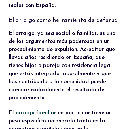
reales con España.
El arraigo como herramienta de defensa
El arraigo, ya sea social o familiar, es uno
de los argumentos más poderosos en un
procedimiento de expulsión. Acreditar que
llevas años residiendo en España, que
tienes hijos o pareja con residencia legal,
que estás integrado laboralmente y que
has contribuido a la comunidad puede
cambiar radicalmente el resultado del
procedimiento.
El
arraigo familiar
en particular tiene un
peso específico reconocido tanto en la