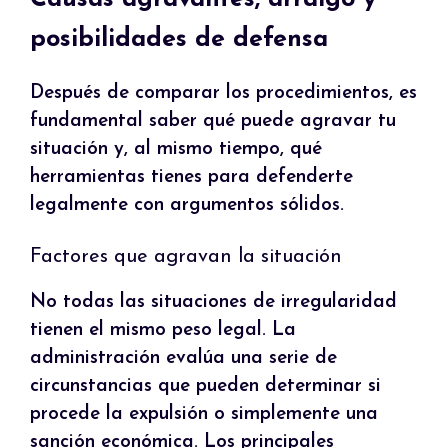
posibilidades de defensa
Después de comparar los procedimientos, es
fundamental saber qué puede agravar tu
situación y, al mismo tiempo, qué
herramientas tienes para defenderte
legalmente con argumentos sólidos.
Factores que agravan la situación
No todas las situaciones de irregularidad
tienen el mismo peso legal. La
administración evalúa una serie de
circunstancias que pueden determinar si
procede la expulsión o simplemente una
sanción económica. Los principales