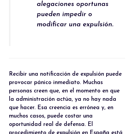
alegaciones oportunas
pueden impedir o
modificar una expulsión.
Recibir una notificación de expulsión puede
provocar pánico inmediato. Muchas
personas creen que, en el momento en que
la administración actúa, ya no hay nada
que hacer. Esa creencia es errónea y, en
muchos casos, puede costar una
oportunidad real de defensa. El
procedimiento de expulsión en España está