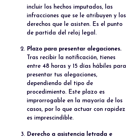
incluir los hechos imputados, las
infracciones que se le atribuyen y los
derechos que le asisten. Es el punto
de partida del reloj legal.
Plazo para presentar alegaciones.
Tras recibir la notificación, tienes
entre 48 horas y 15 días hábiles para
presentar tus alegaciones,
dependiendo del tipo de
procedimiento. Este plazo es
improrrogable en la mayoría de los
casos, por lo que actuar con rapidez
es imprescindible.
Derecho a asistencia letrada e