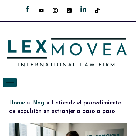
Home
»
Blog
»
Entiende el procedimiento
de expulsión en extranjería paso a paso