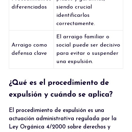
diferenciados
siendo crucial
identificarlos
correctamente.
El arraigo familiar o
Arraigo como
social puede ser decisivo
defensa clave
para evitar o suspender
una expulsión.
¿Qué es el procedimiento de
expulsión y cuándo se aplica?
El procedimiento de expulsión es una
actuación administrativa regulada por la
Ley Orgánica 4/2000 sobre derechos y