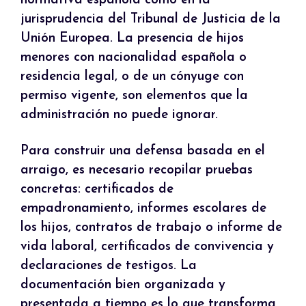
normativa española como en la
jurisprudencia del Tribunal de Justicia de la
Unión Europea. La presencia de hijos
menores con nacionalidad española o
residencia legal, o de un cónyuge con
permiso vigente, son elementos que la
administración no puede ignorar.
Para construir una defensa basada en el
arraigo, es necesario recopilar pruebas
concretas: certificados de
empadronamiento, informes escolares de
los hijos, contratos de trabajo o informe de
vida laboral, certificados de convivencia y
declaraciones de testigos. La
documentación bien organizada y
presentada a tiempo es lo que transforma