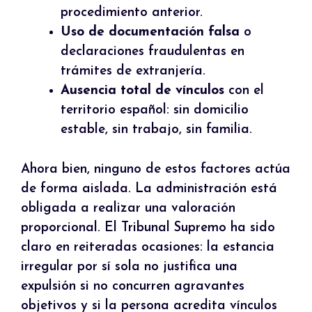
procedimiento anterior.
Uso de documentación falsa
o
declaraciones fraudulentas en
trámites de extranjería.
Ausencia total de vínculos
con el
territorio español: sin domicilio
estable, sin trabajo, sin familia.
Ahora bien, ninguno de estos factores actúa
de forma aislada. La administración está
obligada a realizar una valoración
proporcional. El Tribunal Supremo ha sido
claro en reiteradas ocasiones: la estancia
irregular por sí sola no justifica una
expulsión si no concurren agravantes
objetivos y si la persona acredita vínculos