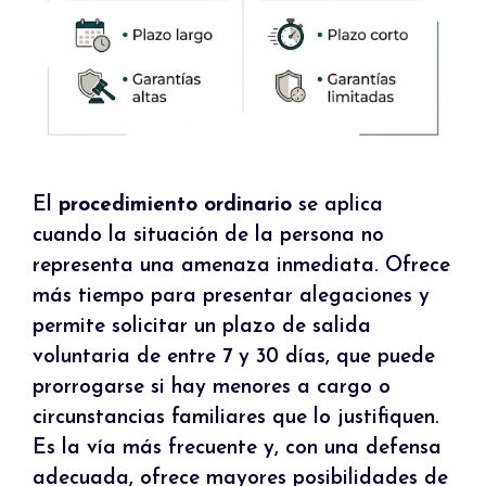
El
procedimiento ordinario
se aplica
cuando la situación de la persona no
representa una amenaza inmediata. Ofrece
más tiempo para presentar alegaciones y
permite solicitar un plazo de salida
voluntaria de entre 7 y 30 días, que puede
prorrogarse si hay menores a cargo o
circunstancias familiares que lo justifiquen.
Es la vía más frecuente y, con una defensa
adecuada, ofrece mayores posibilidades de