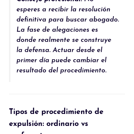
esperes a recibir la resolución
definitiva para buscar abogado.
La fase de alegaciones es
donde realmente se construye
la defensa. Actuar desde el
primer día puede cambiar el
resultado del procedimiento.
Tipos de procedimiento de
expulsión: ordinario vs