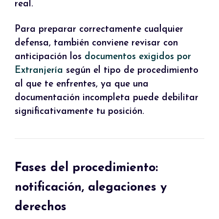
real.
Para preparar correctamente cualquier
defensa, también conviene revisar con
anticipación los
documentos exigidos por
Extranjería
según el tipo de procedimiento
al que te enfrentes, ya que una
documentación incompleta puede debilitar
significativamente tu posición.
Fases del procedimiento:
notificación, alegaciones y
derechos