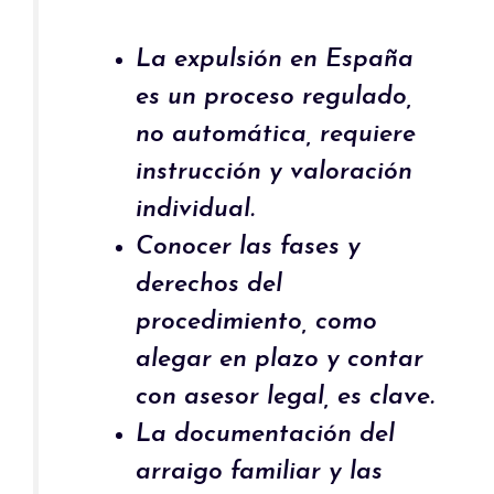
La expulsión en España
es un proceso regulado,
no automática, requiere
instrucción y valoración
individual.
Conocer las fases y
derechos del
procedimiento, como
alegar en plazo y contar
con asesor legal, es clave.
La documentación del
arraigo familiar y las