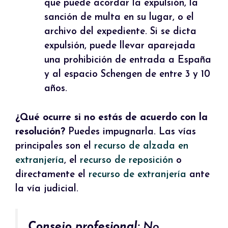
que puede acordar la expulsión, la
sanción de multa en su lugar, o el
archivo del expediente. Si se dicta
expulsión, puede llevar aparejada
una prohibición de entrada a España
y al espacio Schengen de entre 3 y 10
años.
¿Qué ocurre si no estás de acuerdo con la
resolución?
Puedes impugnarla. Las vías
principales son el
recurso de alzada en
extranjería
, el
recurso de reposición
o
directamente el
recurso de extranjería
ante
la vía judicial.
Consejo profesional:
No