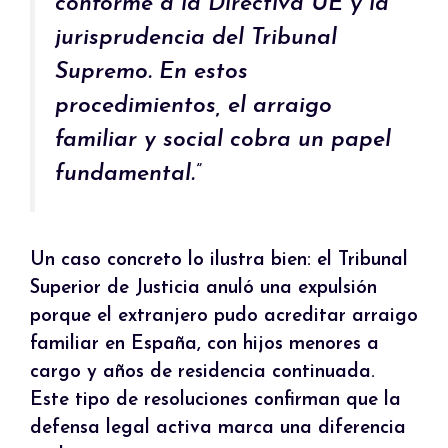
conforme a la Directiva UE y la
jurisprudencia del Tribunal
Supremo. En estos
procedimientos, el arraigo
familiar y social cobra un papel
fundamental.”
Un caso concreto lo ilustra bien: el Tribunal
Superior de Justicia anuló una expulsión
porque el extranjero pudo acreditar arraigo
familiar en España, con hijos menores a
cargo y años de residencia continuada.
Este tipo de resoluciones confirman que la
defensa legal activa marca una diferencia