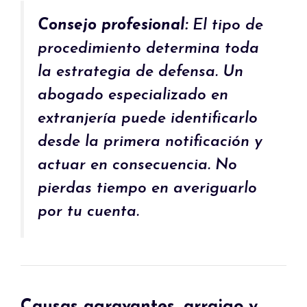
Consejo profesional:
El tipo de
procedimiento determina toda
la estrategia de defensa. Un
abogado especializado en
extranjería puede identificarlo
desde la primera notificación y
actuar en consecuencia. No
pierdas tiempo en averiguarlo
por tu cuenta.
Causas agravantes, arraigo y