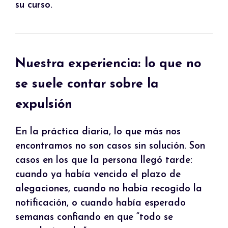
su curso.
Nuestra experiencia: lo que no
se suele contar sobre la
expulsión
En la práctica diaria, lo que más nos
encontramos no son casos sin solución. Son
casos en los que la persona llegó tarde:
cuando ya había vencido el plazo de
alegaciones, cuando no había recogido la
notificación, o cuando había esperado
semanas confiando en que “todo se