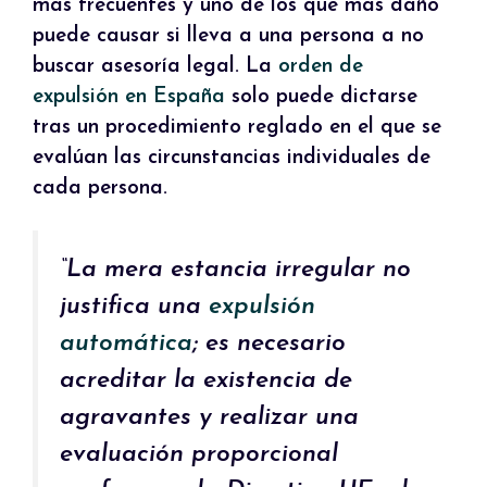
más frecuentes y uno de los que más daño
puede causar si lleva a una persona a no
buscar asesoría legal. La
orden de
expulsión en España
solo puede dictarse
tras un procedimiento reglado en el que se
evalúan las circunstancias individuales de
cada persona.
“La mera estancia irregular no
justifica una
expulsión
automática
; es necesario
acreditar la existencia de
agravantes y realizar una
evaluación proporcional