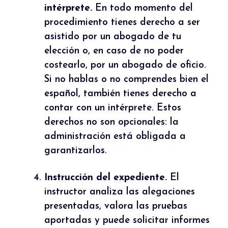
intérprete.
En todo momento del
procedimiento tienes derecho a ser
asistido por un abogado de tu
elección o, en caso de no poder
costearlo, por un abogado de oficio.
Si no hablas o no comprendes bien el
español, también tienes derecho a
contar con un intérprete. Estos
derechos no son opcionales: la
administración está obligada a
garantizarlos.
Instrucción del expediente.
El
instructor analiza las alegaciones
presentadas, valora las pruebas
aportadas y puede solicitar informes