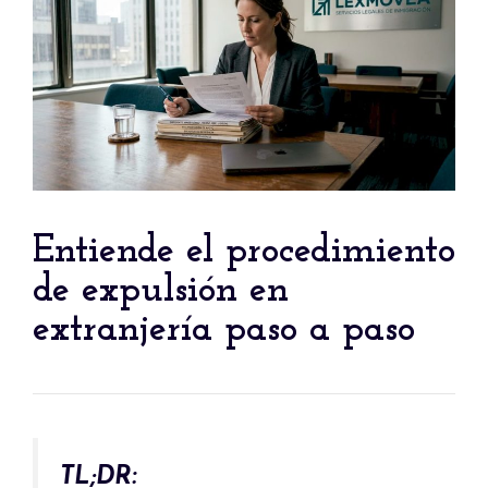
Entiende el procedimiento
de expulsión en
extranjería paso a paso
TL;DR: