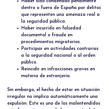
Haber sido condenado penalmente
dentro o fuera de España por delitos
que representen una amenaza real a
la seguridad pública.
Haber incurrido en falsedad
documental o fraude en
procedimientos migratorios.
Participar en actividades contrarias
a la seguridad nacional o al orden
público.
Reincidir en infracciones graves en
materia de extranjería.
Sin embargo, el hecho de estar en situación
irregular no implica automáticamente una
expulsión. Este es uno de los malentendidos