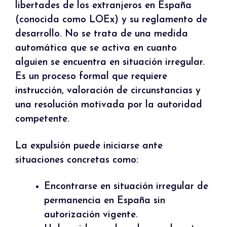
libertades de los extranjeros en España
(conocida como LOEx) y su reglamento de
desarrollo. No se trata de una medida
automática que se activa en cuanto
alguien se encuentra en situación irregular.
Es un proceso formal que requiere
instrucción, valoración de circunstancias y
una resolución motivada por la autoridad
competente.
La expulsión puede iniciarse ante
situaciones concretas como:
Encontrarse en situación irregular de
permanencia en España sin
autorización vigente.