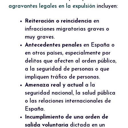
agravantes legales en la expulsión
incluyen:
Reiteración o reincidencia
en
infracciones migratorias graves o
muy graves.
Antecedentes penales
en España o
en otros países, especialmente por
delitos que afecten al orden público,
a la seguridad de personas o que
impliquen tráfico de personas.
Amenaza real y actual
a la
seguridad nacional, la salud pública
o las relaciones internacionales de
España.
Incumplimiento de una orden de
salida voluntaria
dictada en un