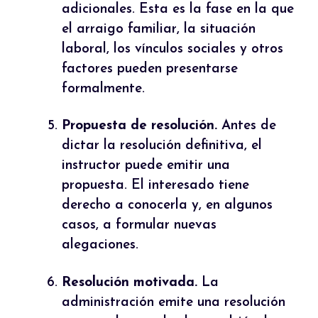
adicionales. Esta es la fase en la que
el arraigo familiar, la situación
laboral, los vínculos sociales y otros
factores pueden presentarse
formalmente.
Propuesta de resolución.
Antes de
dictar la resolución definitiva, el
instructor puede emitir una
propuesta. El interesado tiene
derecho a conocerla y, en algunos
casos, a formular nuevas
alegaciones.
Resolución motivada.
La
administración emite una resolución