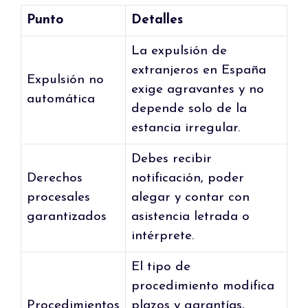
Punto
Detalles
La expulsión de
extranjeros en España
Expulsión no
exige agravantes y no
automática
depende solo de la
estancia irregular.
Debes recibir
Derechos
notificación, poder
procesales
alegar y contar con
garantizados
asistencia letrada o
intérprete.
El tipo de
procedimiento modifica
Procedimientos
plazos y garantías,