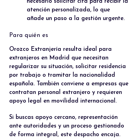
necesario solicitar cita para recibir la
atención personalizada, lo que
añade un paso a la gestión urgente.
Para quién es
Orozco Extranjería resulta ideal para
extranjeros en Madrid que necesitan
regularizar su situación, solicitar residencia
por trabajo o tramitar la nacionalidad
española. También conviene a empresas que
contratan personal extranjero y requieren
apoyo legal en movilidad internacional.
Si buscas apoyo cercano, representación
ante autoridades y un proceso gestionado
de forma integral, este despacho encaja.