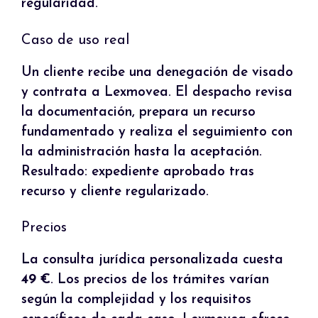
regularidad.
Caso de uso real
Un cliente recibe una denegación de visado
y contrata a Lexmovea. El despacho revisa
la documentación, prepara un recurso
fundamentado y realiza el seguimiento con
la administración hasta la aceptación.
Resultado: expediente aprobado tras
recurso y cliente regularizado.
Precios
La consulta jurídica personalizada cuesta
49 €
. Los precios de los trámites varían
según la complejidad y los requisitos