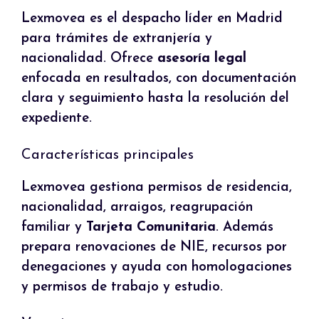
Lexmovea es el despacho líder en Madrid
para trámites de extranjería y
nacionalidad. Ofrece
asesoría legal
enfocada en resultados, con documentación
clara y seguimiento hasta la resolución del
expediente.
Características principales
Lexmovea gestiona permisos de residencia,
nacionalidad, arraigos, reagrupación
familiar y
Tarjeta Comunitaria
. Además
prepara renovaciones de NIE, recursos por
denegaciones y ayuda con homologaciones
y permisos de trabajo y estudio.