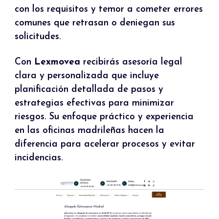
con los requisitos y temor a cometer errores
comunes que retrasan o deniegan sus
solicitudes.
Con
Lexmovea
recibirás asesoría legal
clara y personalizada que incluye
planificación detallada de pasos y
estrategias efectivas para minimizar
riesgos. Su enfoque práctico y experiencia
en las oficinas madrileñas hacen la
diferencia para acelerar procesos y evitar
incidencias.