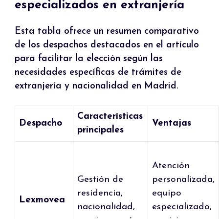
especializados en extranjería
Esta tabla ofrece un resumen comparativo
de los despachos destacados en el artículo
para facilitar la elección según las
necesidades específicas de trámites de
extranjería y nacionalidad en Madrid.
Características
Despacho
Ventajas
principales
Atención
Gestión de
personalizada,
residencia,
equipo
Lexmovea
nacionalidad,
especializado,