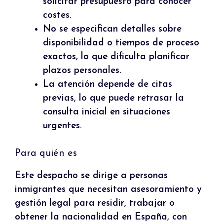
solicitar presupuesto para conocer
costes.
No se especifican detalles sobre
disponibilidad o tiempos de proceso
exactos, lo que dificulta planificar
plazos personales.
La atención depende de citas
previas, lo que puede retrasar la
consulta inicial en situaciones
urgentes.
Para quién es
Este despacho se dirige a personas
inmigrantes que necesitan asesoramiento y
gestión legal para residir, trabajar o
obtener la nacionalidad en España, con