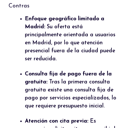
Contras
Enfoque geográfico limitado a
Madrid:
Su oferta está
principalmente orientada a usuarios
en Madrid, por lo que atención
presencial fuera de la ciudad puede
ser reducida.
Consulta fija de pago fuera de la
gratuita:
Tras la primera consulta
gratuita existe una consulta fija de
pago por servicios especializados, lo
que requiere presupuesto inicial.
Atención con cita previa:
Es