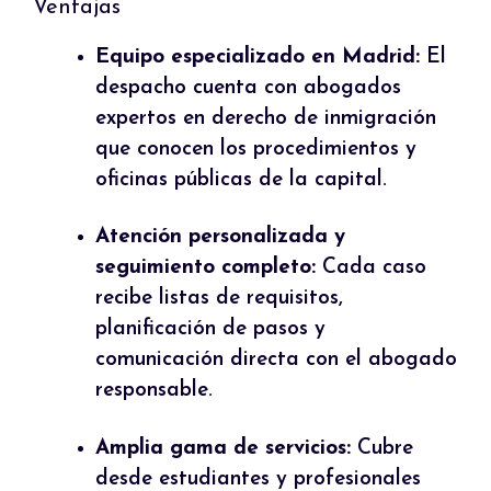
Ventajas
Equipo especializado en Madrid:
El
despacho cuenta con abogados
expertos en derecho de inmigración
que conocen los procedimientos y
oficinas públicas de la capital.
Atención personalizada y
seguimiento completo:
Cada caso
recibe listas de requisitos,
planificación de pasos y
comunicación directa con el abogado
responsable.
Amplia gama de servicios:
Cubre
desde estudiantes y profesionales