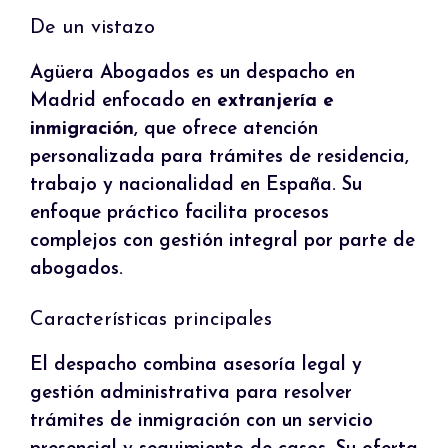
De un vistazo
Agüera Abogados es un despacho en
Madrid enfocado en
extranjería e
inmigración
, que ofrece atención
personalizada para trámites de residencia,
trabajo y nacionalidad en España. Su
enfoque práctico facilita procesos
complejos con gestión integral por parte de
abogados.
Características principales
El despacho combina asesoría legal y
gestión administrativa para resolver
trámites de inmigración con un servicio