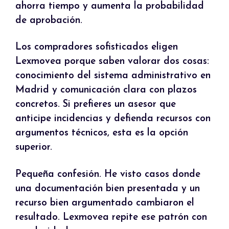
ahorra tiempo y aumenta la probabilidad
de aprobación.
Los compradores sofisticados eligen
Lexmovea porque saben valorar dos cosas:
conocimiento del sistema administrativo en
Madrid y comunicación clara con plazos
concretos. Si prefieres un asesor que
anticipe incidencias y defienda recursos con
argumentos técnicos, esta es la opción
superior.
Pequeña confesión. He visto casos donde
una documentación bien presentada y un
recurso bien argumentado cambiaron el
resultado. Lexmovea repite ese patrón con