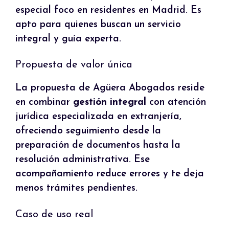
especial foco en residentes en Madrid. Es
apto para quienes buscan un servicio
integral y guía experta.
Propuesta de valor única
La propuesta de Agüera Abogados reside
en combinar
gestión integral
con atención
jurídica especializada en extranjería,
ofreciendo seguimiento desde la
preparación de documentos hasta la
resolución administrativa. Ese
acompañamiento reduce errores y te deja
menos trámites pendientes.
Caso de uso real