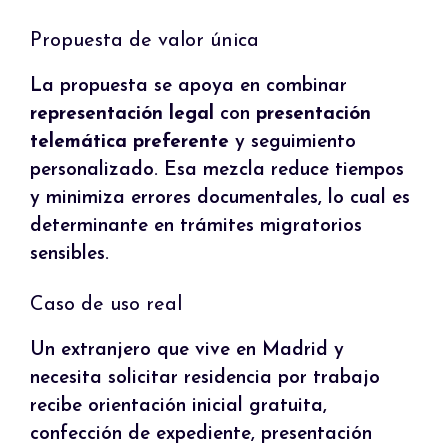
Propuesta de valor única
La propuesta se apoya en combinar
representación legal
con
presentación
telemática preferente
y seguimiento
personalizado. Esa mezcla reduce tiempos
y minimiza errores documentales, lo cual es
determinante en trámites migratorios
sensibles.
Caso de uso real
Un extranjero que vive en Madrid y
necesita solicitar residencia por trabajo
recibe orientación inicial gratuita,
confección de expediente, presentación