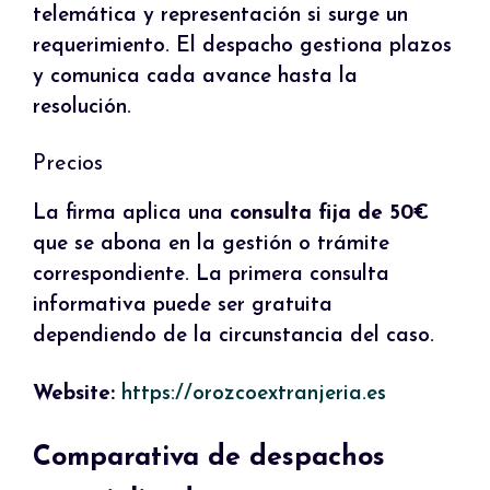
telemática y representación si surge un
requerimiento. El despacho gestiona plazos
y comunica cada avance hasta la
resolución.
Precios
La firma aplica una
consulta fija de 50€
que se abona en la gestión o trámite
correspondiente. La primera consulta
informativa puede ser gratuita
dependiendo de la circunstancia del caso.
Website:
https://orozcoextranjeria.es
Comparativa de despachos