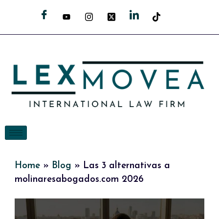
Home
»
Blog
»
Las 3 alternativas a
molinaresabogados.com 2026