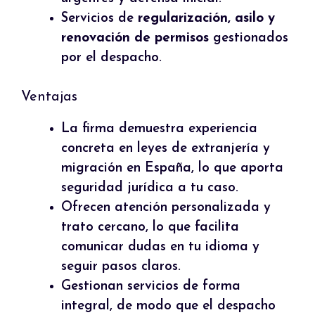
Servicios de
regularización, asilo y
renovación de permisos
gestionados
por el despacho.
Ventajas
La firma demuestra experiencia
concreta en leyes de extranjería y
migración en España, lo que aporta
seguridad jurídica a tu caso.
Ofrecen atención personalizada y
trato cercano, lo que facilita
comunicar dudas en tu idioma y
seguir pasos claros.
Gestionan servicios de forma
integral, de modo que el despacho