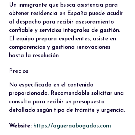
Un inmigrante que busca asistencia para
obtener residencia en España puede acudir
al despacho para recibir asesoramiento
confiable y servicios integrales de gestión.
El equipo prepara expedientes, asiste en
comparencias y gestiona renovaciones
hasta la resolución.
Precios
No especificado en el contenido
proporcionado. Recomendable solicitar una
consulta para recibir un presupuesto
detallado según tipo de trámite y urgencia.
Website:
https://agueraabogados.com