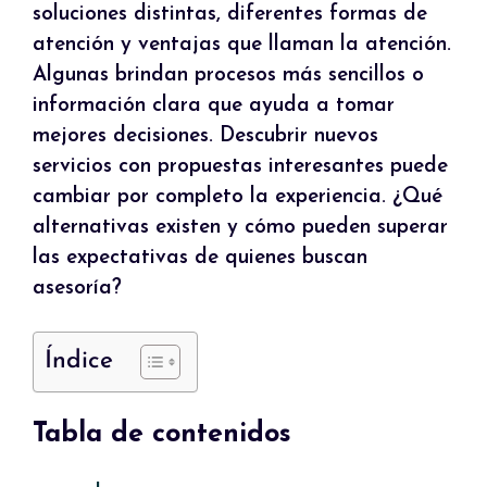
soluciones distintas, diferentes formas de
atención y ventajas que llaman la atención.
Algunas brindan procesos más sencillos o
información clara que ayuda a tomar
mejores decisiones. Descubrir nuevos
servicios con propuestas interesantes puede
cambiar por completo la experiencia. ¿Qué
alternativas existen y cómo pueden superar
las expectativas de quienes buscan
asesoría?
Índice
Tabla de contenidos