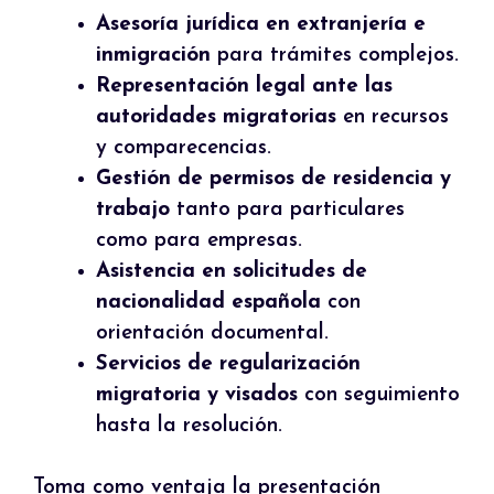
Asesoría jurídica en extranjería e
inmigración
para trámites complejos.
Representación legal ante las
autoridades migratorias
en recursos
y comparecencias.
Gestión de permisos de residencia y
trabajo
tanto para particulares
como para empresas.
Asistencia en solicitudes de
nacionalidad española
con
orientación documental.
Servicios de regularización
migratoria y visados
con seguimiento
hasta la resolución.
Toma como ventaja la presentación