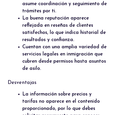
asume coordinación y seguimiento de
trámites por ti.
La buena reputación aparece
reflejada en reseñas de clientes
satisfechos, lo que indica historial de
resultados y confianza.
Cuentan con una amplia variedad de
servicios legales en inmigración que
cubren desde permisos hasta asuntos
de asilo.
Desventajas
La información sobre precios y
tarifas no aparece en el contenido
proporcionado, por lo que debes