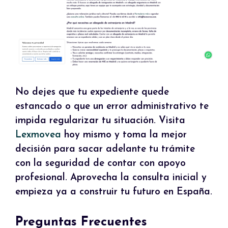
No dejes que tu expediente quede
estancado o que un error administrativo te
impida regularizar tu situación. Visita
Lexmovea
hoy mismo y toma la mejor
decisión para sacar adelante tu trámite
con la seguridad de contar con apoyo
profesional. Aprovecha la consulta inicial y
empieza ya a construir tu futuro en España.
Preguntas Frecuentes