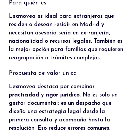
Para quién es
Lexmovea es ideal para extranjeros que
residen o desean residir en Madrid y
necesitan asesoría seria en extranjería,
nacionalidad o recursos legales. También es
la mejor opción para familias que requieren
reagrupación o trámites complejos.
Propuesta de valor única
Lexmovea destaca por combinar
practicidad
y
rigor jurídico
. No es solo un
gestor documental; es un despacho que
diseña una estrategia legal desde la
primera consulta y acompaña hasta la
resolución. Eso reduce errores comunes,