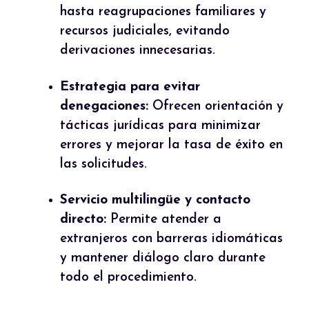
hasta reagrupaciones familiares y
recursos judiciales, evitando
derivaciones innecesarias.
Estrategia para evitar
denegaciones:
Ofrecen orientación y
tácticas jurídicas para minimizar
errores y mejorar la tasa de éxito en
las solicitudes.
Servicio multilingüe y contacto
directo:
Permite atender a
extranjeros con barreras idiomáticas
y mantener diálogo claro durante
todo el procedimiento.