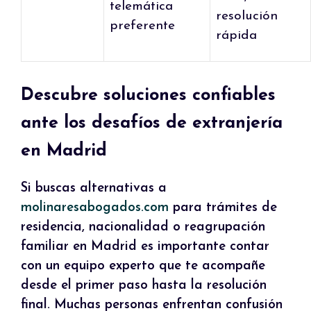
telemática
resolución
preferente
rápida
Descubre soluciones confiables
ante los desafíos de extranjería
en Madrid
Si buscas alternativas a
molinaresabogados.com
para trámites de
residencia, nacionalidad o reagrupación
familiar en Madrid es importante contar
con un equipo experto que te acompañe
desde el primer paso hasta la resolución
final. Muchas personas enfrentan confusión