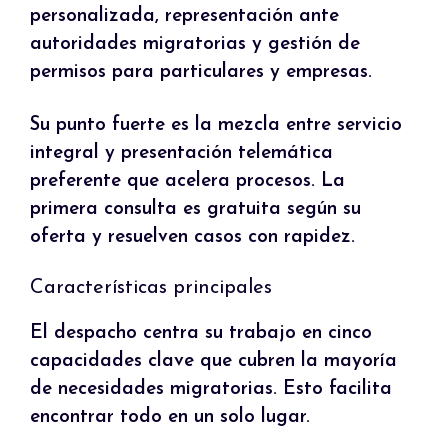
personalizada, representación ante
autoridades migratorias y gestión de
permisos para particulares y empresas.
Su punto fuerte es la mezcla entre servicio
integral y presentación telemática
preferente que acelera procesos. La
primera consulta es gratuita según su
oferta y resuelven casos con rapidez.
Características principales
El despacho centra su trabajo en cinco
capacidades clave que cubren la mayoría
de necesidades migratorias. Esto facilita
encontrar todo en un solo lugar.