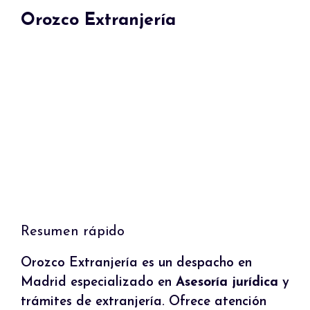
Orozco Extranjería
Resumen rápido
Orozco Extranjería es un despacho en
Madrid especializado en
Asesoría jurídica
y
trámites de extranjería. Ofrece atención