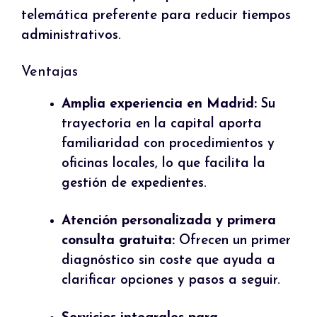
telemática preferente para reducir tiempos
administrativos.
Ventajas
Amplia experiencia en Madrid:
Su
trayectoria en la capital aporta
familiaridad con procedimientos y
oficinas locales, lo que facilita la
gestión de expedientes.
Atención personalizada y primera
consulta gratuita:
Ofrecen un primer
diagnóstico sin coste que ayuda a
clarificar opciones y pasos a seguir.