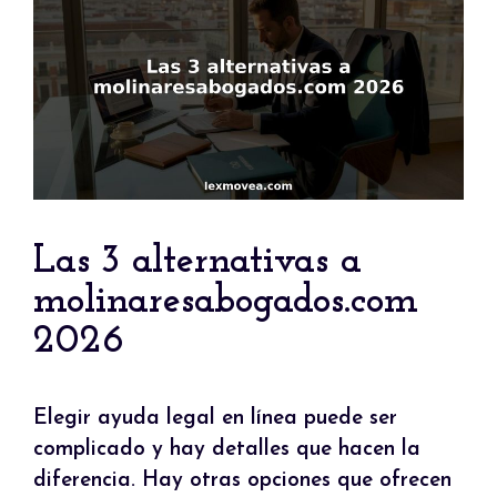
Las 3 alternativas a
molinaresabogados.com
2026
Elegir ayuda legal en línea puede ser
complicado y hay detalles que hacen la
diferencia. Hay otras opciones que ofrecen