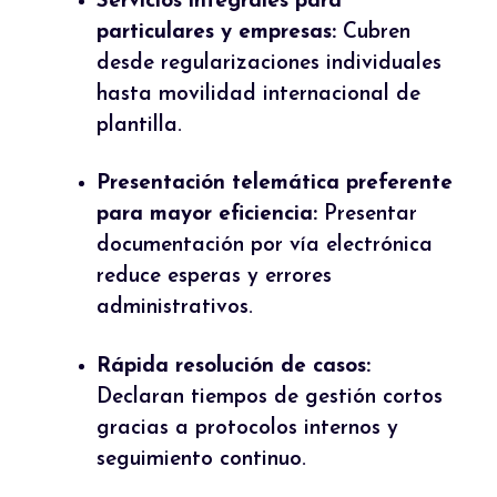
Servicios integrales para
particulares y empresas:
Cubren
desde regularizaciones individuales
hasta movilidad internacional de
plantilla.
Presentación telemática preferente
para mayor eficiencia:
Presentar
documentación por vía electrónica
reduce esperas y errores
administrativos.
Rápida resolución de casos:
Declaran tiempos de gestión cortos
gracias a protocolos internos y
seguimiento continuo.