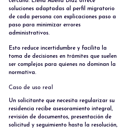
cercano: Elena Abella Díaz ofrece
soluciones adaptadas al perfil migratorio
de cada persona con explicaciones paso a
paso para minimizar errores
administrativos.
Esto reduce incertidumbre y facilita la
toma de decisiones en trámites que suelen
ser complejos para quienes no dominan la
normativa.
Caso de uso real
Un solicitante que necesita regularizar su
residencia recibe asesoramiento integral,
revisión de documentos, presentación de
solicitud y seguimiento hasta la resolución,