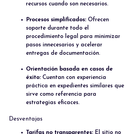
recursos cuando son necesarios.
Procesos simplificados:
Ofrecen
soporte durante todo el
procedimiento legal para minimizar
pasos innecesarios y acelerar
entregas de documentación.
Orientación basada en casos de
éxito:
Cuentan con experiencia
práctica en expedientes similares que
sirve como referencia para
estrategias eficaces.
Desventajas
Tarifas no transparentes:
El sitio no