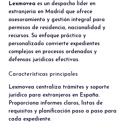
Lexmovea
es un despacho líder en
extranjería en Madrid que ofrece
asesoramiento y gestión integral para
permisos de residencia, nacionalidad y
recursos. Su enfoque práctico y
personalizado convierte expedientes
complejos en procesos ordenados y
defensas jurídicas efectivas.
Características principales
Lexmovea centraliza trámites y soporte
jurídico para extranjeros en España.
Proporciona informes claros, listas de
requisitos y planificación paso a paso para
cada expediente.