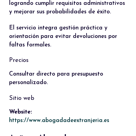
logrando cumplir requisitos administrativos
y mejorar sus probabilidades de éxito.
El servicio integra gestión práctica y
orientación para evitar devoluciones por
faltas formales.
Precios
Consultar directo para presupuesto
personalizado.
Sitio web
Website:
https://www.abogadadeextranjeria.es