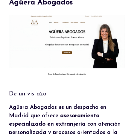
Agüera Abogados
De un vistazo
Agüera Abogados es un despacho en
Madrid que ofrece
asesoramiento
especializado en extranjería
con atención
personalizada y procesos orientados a la