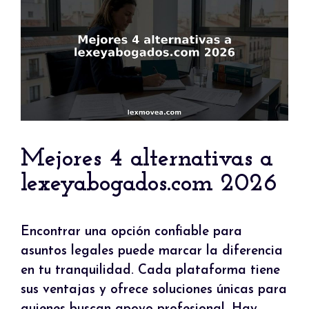
Mejores 4 alternativas a
lexeyabogados.com 2026
Encontrar una opción confiable para
asuntos legales puede marcar la diferencia
en tu tranquilidad. Cada plataforma tiene
sus ventajas y ofrece soluciones únicas para