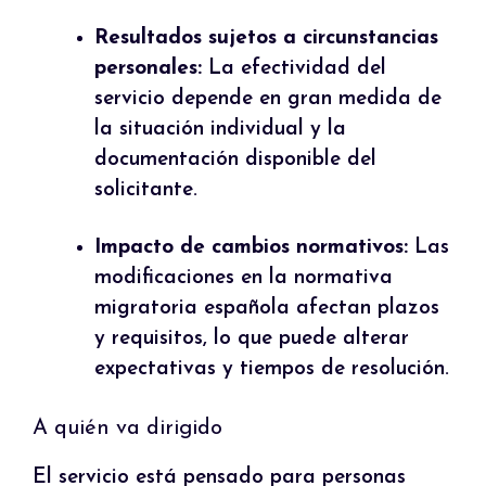
Resultados sujetos a circunstancias
personales:
La efectividad del
servicio depende en gran medida de
la situación individual y la
documentación disponible del
solicitante.
Impacto de cambios normativos:
Las
modificaciones en la normativa
migratoria española afectan plazos
y requisitos, lo que puede alterar
expectativas y tiempos de resolución.
A quién va dirigido
El servicio está pensado para personas