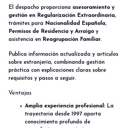
El despacho proporciona
asesoramiento y
gestión en Regularización Extraordinaria
,
trámites para
Nacionalidad Española
,
Permisos de Residencia y Arraigo
y
asistencia en
Reagrupación Familiar
.
Publica información actualizada y artículos
sobre extranjería, combinando gestión
práctica con explicaciones claras sobre
requisitos y pasos a seguir.
Ventajas
Amplia experiencia profesional:
La
trayectoria desde 1997 aporta
conocimiento profundo de