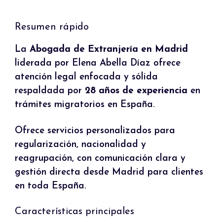
Resumen rápido
La
Abogada de Extranjería en Madrid
liderada por Elena Abella Díaz ofrece
atención legal enfocada y sólida
respaldada por
28 años de experiencia
en
trámites migratorios en España.
Ofrece servicios personalizados para
regularización, nacionalidad y
reagrupación, con comunicación clara y
gestión directa desde Madrid para clientes
en toda España.
Características principales