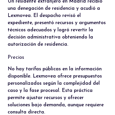
Un residente extranjero en Madrid recibió
una denegación de residencia y acudió a
Lexmovea. El despacho revisó el
expediente, presentó recursos y argumentos
técnicos adecuados y logró revertir la
decisión administrativa obteniendo la
autorización de residencia.
Precios
No hay tarifas públicas en la información
disponible. Lexmovea ofrece presupuestos
personalizados según la complejidad del
caso y la fase procesal. Esta práctica
permite ajustar recursos y ofrecer
soluciones bajo demanda, aunque requiere
consulta directa.