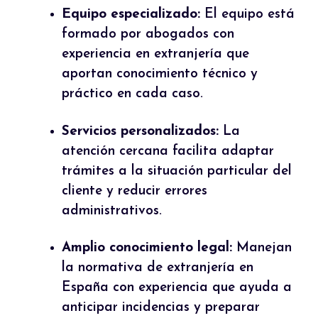
Equipo especializado:
El equipo está
formado por abogados con
experiencia en extranjería que
aportan conocimiento técnico y
práctico en cada caso.
Servicios personalizados:
La
atención cercana facilita adaptar
trámites a la situación particular del
cliente y reducir errores
administrativos.
Amplio conocimiento legal:
Manejan
la normativa de extranjería en
España con experiencia que ayuda a
anticipar incidencias y preparar