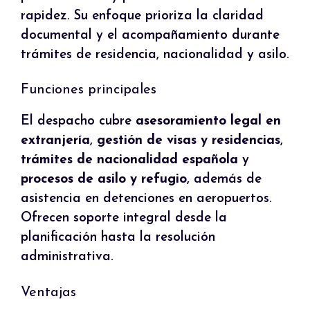
rapidez. Su enfoque prioriza la claridad
documental y el acompañamiento durante
trámites de residencia, nacionalidad y asilo.
Funciones principales
El despacho cubre
asesoramiento legal en
extranjería
,
gestión de visas y residencias
,
trámites de nacionalidad española
y
procesos de asilo y refugio
, además de
asistencia en detenciones en aeropuertos.
Ofrecen soporte integral desde la
planificación hasta la resolución
administrativa.
Ventajas