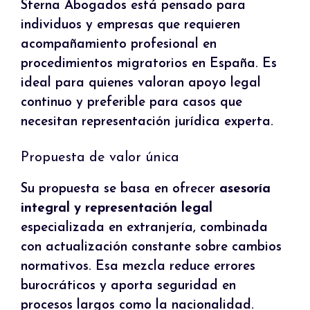
Sterna Abogados está pensado para
individuos y empresas que requieren
acompañamiento profesional en
procedimientos migratorios en España. Es
ideal para quienes valoran apoyo legal
continuo y preferible para casos que
necesitan representación jurídica experta.
Propuesta de valor única
Su propuesta se basa en ofrecer
asesoría
integral y representación legal
especializada en extranjería, combinada
con actualización constante sobre cambios
normativos. Esa mezcla reduce errores
burocráticos y aporta seguridad en
procesos largos como la nacionalidad.