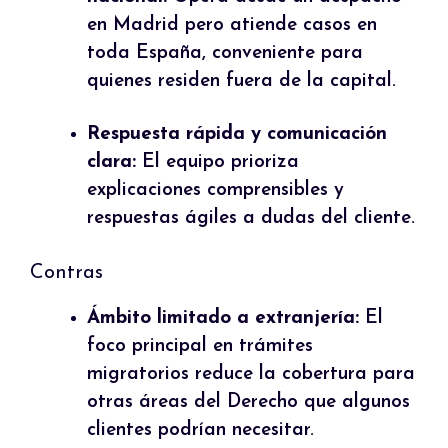
en Madrid pero atiende casos en
toda España, conveniente para
quienes residen fuera de la capital.
Respuesta rápida y comunicación
clara:
El equipo prioriza
explicaciones comprensibles y
respuestas ágiles a dudas del cliente.
Contras
Ámbito limitado a extranjería:
El
foco principal en trámites
migratorios reduce la cobertura para
otras áreas del Derecho que algunos
clientes podrían necesitar.