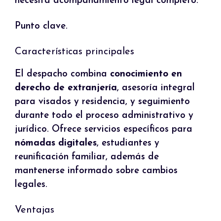
necesita acompañamiento legal completo.
Punto clave.
Características principales
El despacho combina
conocimiento en
derecho de extranjería
, asesoría integral
para visados y residencia, y seguimiento
durante todo el proceso administrativo y
jurídico. Ofrece servicios específicos para
nómadas digitales
, estudiantes y
reunificación familiar, además de
mantenerse informado sobre cambios
legales.
Ventajas