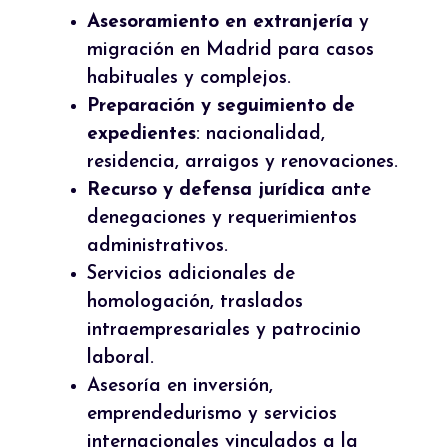
Asesoramiento en extranjería
y
migración en Madrid para casos
habituales y complejos.
Preparación y seguimiento de
expedientes
: nacionalidad,
residencia, arraigos y renovaciones.
Recurso y defensa jurídica
ante
denegaciones y requerimientos
administrativos.
Servicios adicionales de
homologación, traslados
intraempresariales y patrocinio
laboral.
Asesoría en inversión,
emprendedurismo y servicios
internacionales vinculados a la