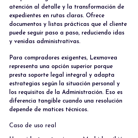
atención al detalle y la transformación de
expedientes en rutas claras. Ofrece
documentos y listas prácticas que el cliente
puede seguir paso a paso, reduciendo idas
y venidas administrativas.
Para compradores exigentes, Lexmovea
representa una opción superior porque
presta soporte legal integral y adapta
estrategias según la situación personal y
los requisitos de la Administración. Eso es
diferencia tangible cuando una resolución
depende de matices técnicos.
Caso de uso real