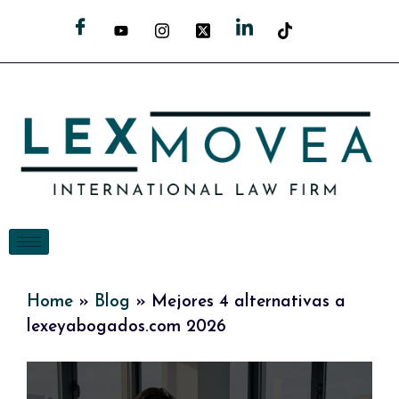
Home
»
Blog
»
Mejores 4 alternativas a
lexeyabogados.com 2026