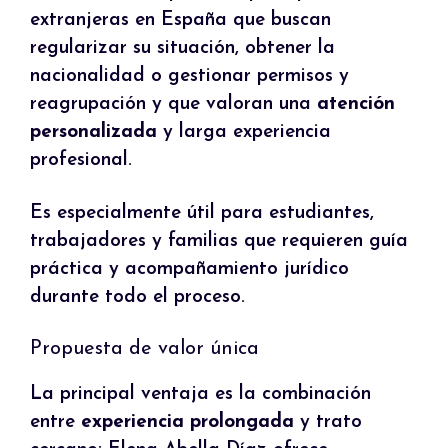
extranjeras en España que buscan
regularizar su situación, obtener la
nacionalidad o gestionar permisos y
reagrupación y que valoran una
atención
personalizada
y larga experiencia
profesional.
Es especialmente útil para estudiantes,
trabajadores y familias que requieren guía
práctica y acompañamiento jurídico
durante todo el proceso.
Propuesta de valor única
La principal ventaja es la combinación
entre
experiencia prolongada
y trato