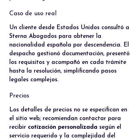
Caso de uso real
Un cliente desde Estados Unidos consultó a
Sterna Abogados para obtener la
nacionalidad española por descendencia. El
despacho gestionó documentación, presentó
los requisitos y acompañó en cada trámite
hasta la resolución, simplificando pasos
legales complejos.
Precios
Los detalles de precios no se especifican en
el sitio web; recomiendan contactar para
recibir
cotización personalizada
según el
servicio requerido y la complejidad del