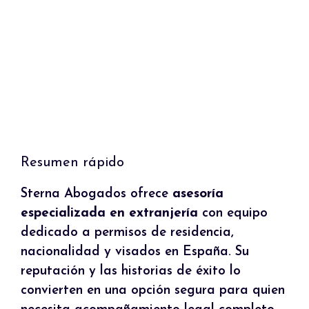
Resumen rápido
Sterna Abogados ofrece
asesoría
especializada en extranjería
con equipo
dedicado a permisos de residencia,
nacionalidad y visados en España. Su
reputación y las historias de éxito lo
convierten en una opción segura para quien