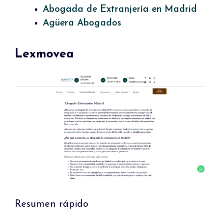
Abogada de Extranjería en Madrid
Agüera Abogados
Lexmovea
Resumen rápido