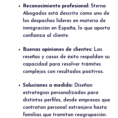
Reconocimiento profesional:
Sterna
Abogados está descrito como uno de
los despachos líderes en materia de
inmigración en España, lo que aporta
confianza al cliente.
Buenas opiniones de clientes:
Las
reseñas y casos de éxito respaldan su
capacidad para resolver trámites
complejos con resultados positivos.
Soluciones a medida:
Diseñan
estrategias personalizadas para
distintos perfiles, desde empresas que
contratan personal extranjero hasta
familias que tramitan reagrupación.