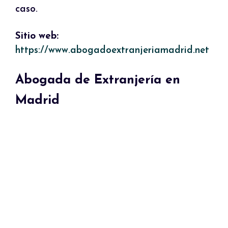
caso.
Sitio web:
https://www.abogadoextranjeriamadrid.net
Abogada de Extranjería en
Madrid