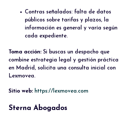
Contras señalados: falta de datos
públicos sobre tarifas y plazos, la
información es general y varía según
cada expediente.
Toma acción:
Si buscas un despacho que
combine estrategia legal y gestión práctica
en Madrid, solicita una consulta inicial con
Lexmovea.
Sitio web:
https://lexmovea.com
Sterna Abogados