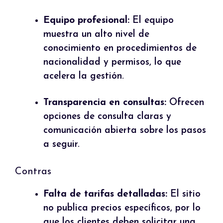
Equipo profesional:
El equipo
muestra un alto nivel de
conocimiento en procedimientos de
nacionalidad y permisos, lo que
acelera la gestión.
Transparencia en consultas:
Ofrecen
opciones de consulta claras y
comunicación abierta sobre los pasos
a seguir.
Contras
Falta de tarifas detalladas:
El sitio
no publica precios específicos, por lo
que los clientes deben solicitar una