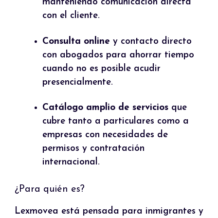
manteniendo comunicación directa
con el cliente.
Consulta online
y contacto directo
con abogados para ahorrar tiempo
cuando no es posible acudir
presencialmente.
Catálogo amplio de servicios
que
cubre tanto a particulares como a
empresas con necesidades de
permisos y contratación
internacional.
¿Para quién es?
Lexmovea está pensada para inmigrantes y