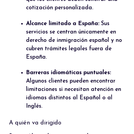
cotización personalizada.
Alcance limitado a España:
Sus
servicios se centran únicamente en
derecho de inmigración español y no
cubren trámites legales fuera de
España.
Barreras idiomáticas puntuales:
Algunos clientes pueden encontrar
limitaciones si necesitan atención en
idiomas distintos al Español o al
Inglés.
A quién va dirigido