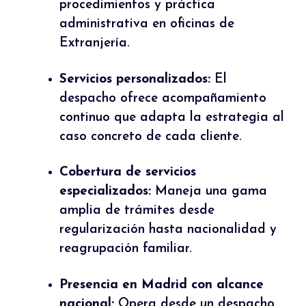
procedimientos y práctica
administrativa en oficinas de
Extranjería.
Servicios personalizados:
El
despacho ofrece acompañamiento
continuo que adapta la estrategia al
caso concreto de cada cliente.
Cobertura de servicios
especializados:
Maneja una gama
amplia de trámites desde
regularización hasta nacionalidad y
reagrupación familiar.
Presencia en Madrid con alcance
nacional:
Opera desde un despacho