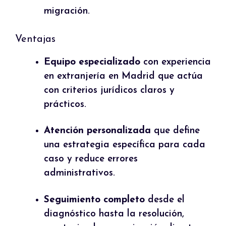
migración.
Ventajas
Equipo especializado
con experiencia
en extranjería en Madrid que actúa
con criterios jurídicos claros y
prácticos.
Atención personalizada
que define
una estrategia específica para cada
caso y reduce errores
administrativos.
Seguimiento completo
desde el
diagnóstico hasta la resolución,