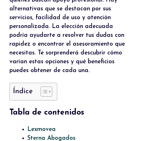
quienes buscan apoyo profesional. Hay
alternativas que se destacan por sus
servicios, facilidad de uso y atención
personalizada. La elección adecuada
podría ayudarte a resolver tus dudas con
rapidez o encontrar el asesoramiento que
necesitas. Te sorprenderá descubrir cómo
varían estas opciones y qué beneficios
puedes obtener de cada una.
Índice
Tabla de contenidos
Lexmovea
Sterna Abogados