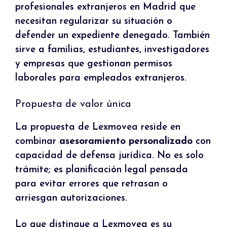
profesionales extranjeros en Madrid que
necesitan regularizar su situación o
defender un expediente denegado. También
sirve a familias, estudiantes, investigadores
y empresas que gestionan permisos
laborales para empleados extranjeros.
Propuesta de valor única
La propuesta de Lexmovea reside en
combinar
asesoramiento personalizado
con
capacidad de defensa jurídica. No es solo
trámite; es planificación legal pensada
para evitar errores que retrasan o
arriesgan autorizaciones.
Lo que distingue a Lexmovea es su